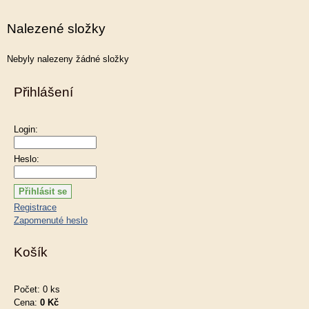
Nalezené složky
Nebyly nalezeny žádné složky
Přihlášení
Login:
Heslo:
Registrace
Zapomenuté heslo
Košík
Počet: 0 ks
Cena:
0 Kč