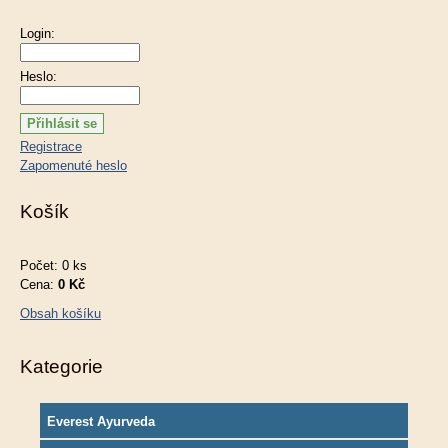
Login:
Heslo:
Registrace
Zapomenuté heslo
Košík
Počet: 0 ks
Cena:
0 Kč
Obsah košíku
Kategorie
Everest Ayurveda