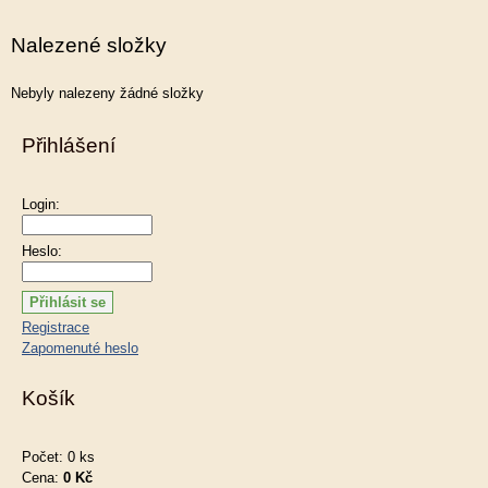
Nalezené složky
Nebyly nalezeny žádné složky
Přihlášení
Login:
Heslo:
Registrace
Zapomenuté heslo
Košík
Počet: 0 ks
Cena:
0 Kč