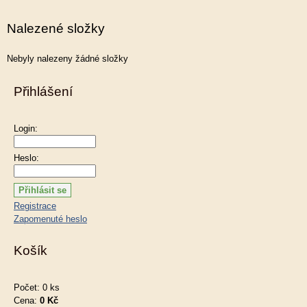
Nalezené složky
Nebyly nalezeny žádné složky
Přihlášení
Login:
Heslo:
Registrace
Zapomenuté heslo
Košík
Počet: 0 ks
Cena:
0 Kč