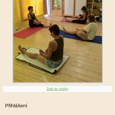
Zpět do složky
Přihlášení