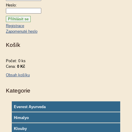
Heslo:
Registrace
Zapomenuté heslo
Košík
Počet: 0 ks
Cena:
0 Kč
Obsah košíku
Kategorie
Everest Ayurveda
Himalyo
Klouby