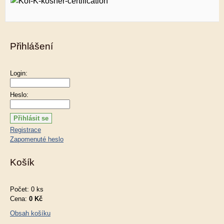
Přihlášení
Login:
Heslo:
Registrace
Zapomenuté heslo
Košík
Počet: 0 ks
Cena:
0 Kč
Obsah košíku